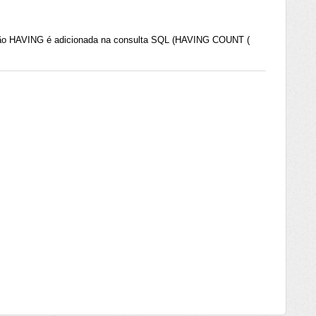
são HAVING é adicionada na consulta SQL (HAVING COUNT (